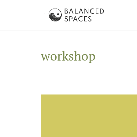
workshop