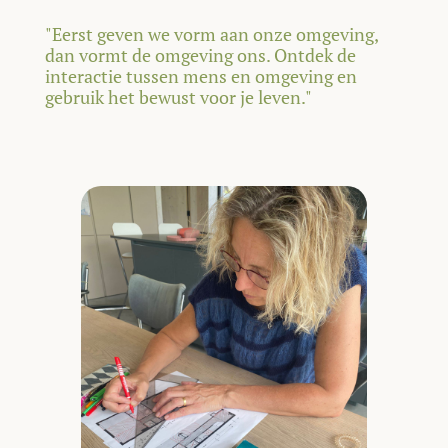
"Eerst geven we vorm aan onze omgeving,
dan vormt de omgeving ons. Ontdek de
interactie tussen mens en omgeving en
gebruik het bewust voor je leven."