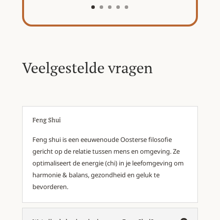
Veelgestelde vragen
Feng Shui
Feng shui is een eeuwenoude Oosterse filosofie
gericht op de relatie tussen mens en omgeving. Ze
optimaliseert de energie (chi) in je leefomgeving om
harmonie & balans, gezondheid en geluk te
bevorderen.