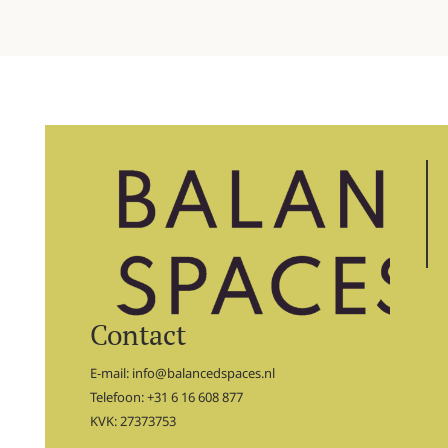
Contact
E-mail:
info@balancedspaces.nl
Telefoon: +31 6 16 608 877
KVK: 27373753