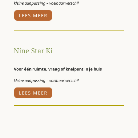
kleine aanpassing – voelbaar verschil
LEES MEER
Nine Star Ki
Voor één ruimte, vraag of knelpunt in je huis
kleine aanpassing – voelbaar verschil
LEES MEER