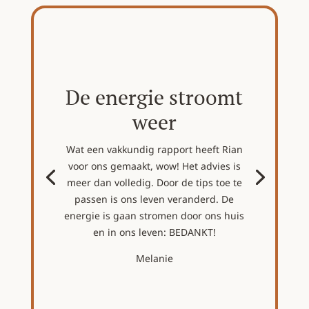
De energie stroomt
weer
Wat een vakkundig rapport heeft Rian
voor ons gemaakt, wow! Het advies is
meer dan volledig. Door de tips toe te
passen is ons leven veranderd. De
energie is gaan stromen door ons huis
en in ons leven: BEDANKT!
Melanie