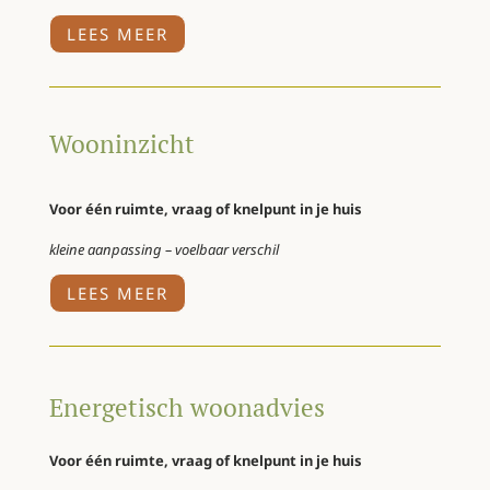
LEES MEER
Wooninzicht
Voor één ruimte, vraag of knelpunt in je huis
kleine aanpassing – voelbaar verschil
LEES MEER
Energetisch woonadvies
Voor één ruimte, vraag of knelpunt in je huis