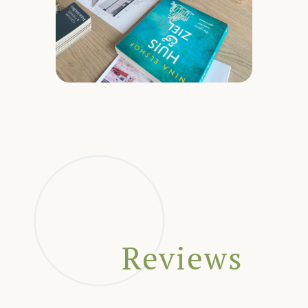
Reviews