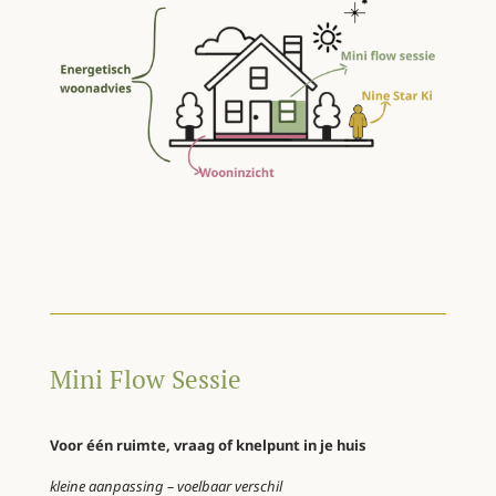
Mini Flow Sessie
Voor één ruimte, vraag of knelpunt in je huis
kleine aanpassing – voelbaar verschil