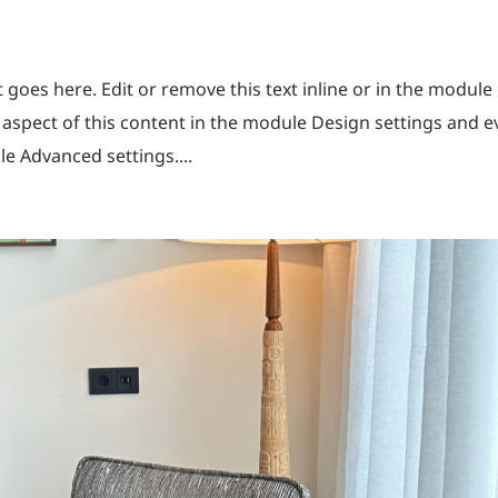
goes here. Edit or remove this text inline or in the module
y aspect of this content in the module Design settings and 
le Advanced settings....