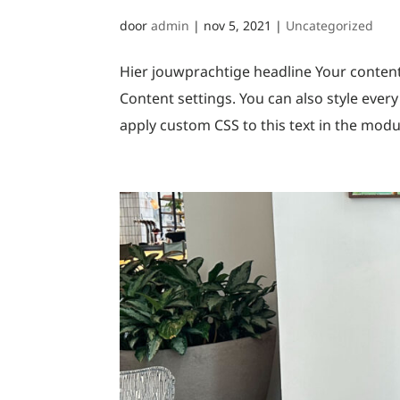
door
admin
|
nov 5, 2021
|
Uncategorized
Hier jouwprachtige headline Your content 
Content settings. You can also style ever
apply custom CSS to this text in the modu