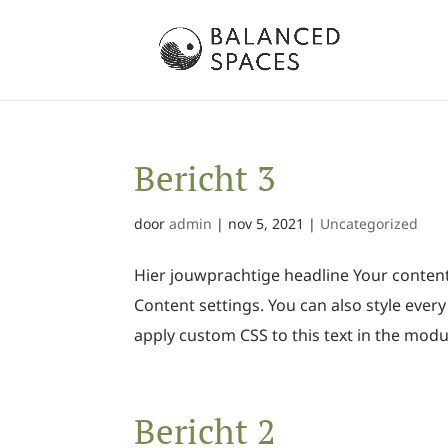
Bericht 3
door
admin
|
nov 5, 2021
|
Uncategorized
Hier jouwprachtige headline Your content 
Content settings. You can also style ever
apply custom CSS to this text in the modu
Bericht 2