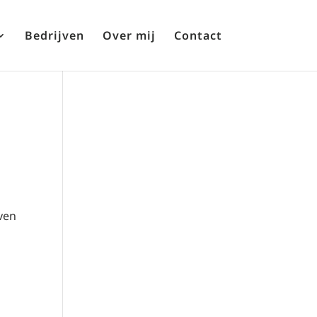
Bedrijven
Over mij
Contact
even