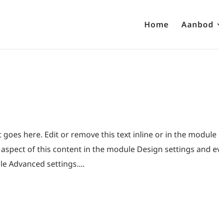
Home
Aanbod
goes here. Edit or remove this text inline or in the module
y aspect of this content in the module Design settings and 
le Advanced settings....